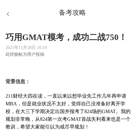
备考攻略
巧用GMAT模考，成功二战750！
2021年11月18日 10:19
此经验帖为用户投稿
背景信息：
211财经大四在读，一直以来以想毕业先工作几年再申请
MBA，但是就业状况不太好，觉得自己没准备好离开学
校，在大三下学期决定出国并报考了824场的GMAT。我的
规划非常晚，从824第一次考GMAT首战失利看来也是一个
教训，希望大家能引以为戒尽早规划！